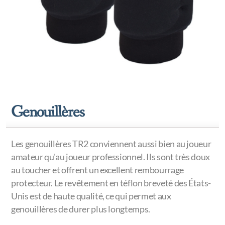
Tournois 26-27
Genouillères
Les genouillères TR2 conviennent aussi bien au joueur
amateur qu'au joueur professionnel. Ils sont très doux
au toucher et offrent un excellent rembourrage
protecteur. Le revêtement en téflon breveté des États-
Unis est de haute qualité, ce qui permet aux
genouillères de durer plus longtemps.