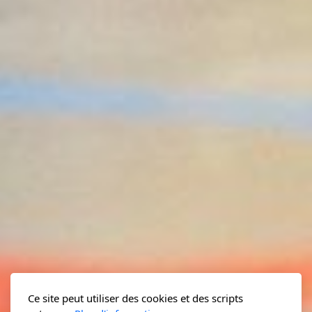
Ce site peut utiliser des cookies et des scripts