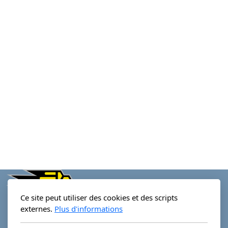
Ce site peut utiliser des cookies et des scripts
externes.
Plus d'informations