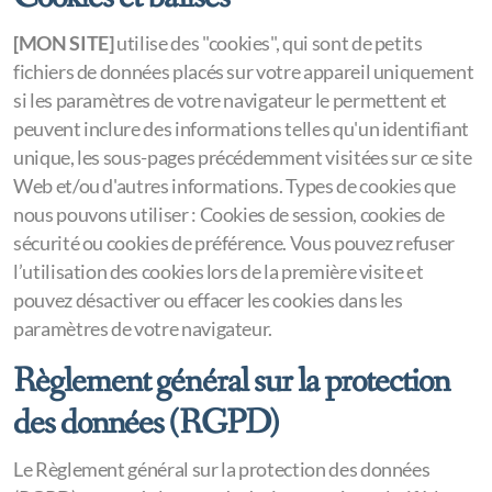
[MON SITE]
utilise des "cookies", qui sont de petits
fichiers de données placés sur votre appareil uniquement
si les paramètres de votre navigateur le permettent et
peuvent inclure des informations telles qu'un identifiant
unique, les sous-pages précédemment visitées sur ce site
Web et/ou d'autres informations. Types de cookies que
nous pouvons utiliser : Cookies de session, cookies de
sécurité ou cookies de préférence. Vous pouvez refuser
l’utilisation des cookies lors de la première visite et
pouvez désactiver ou effacer les cookies dans les
paramètres de votre navigateur.
Règlement général sur la protection
des données (RGPD)
Le Règlement général sur la protection des données