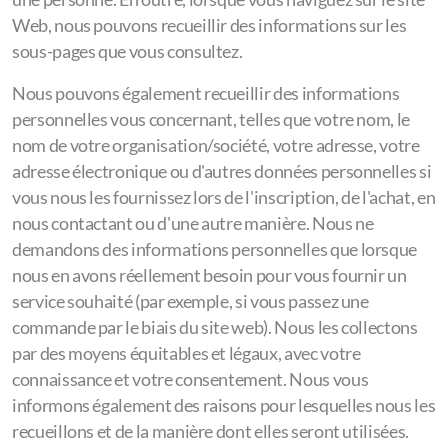
Web, nous pouvons recueillir des informations sur les
sous-pages que vous consultez.
Nous pouvons également recueillir des informations
personnelles vous concernant, telles que votre nom, le
nom de votre organisation/société, votre adresse, votre
adresse électronique ou d'autres données personnelles si
vous nous les fournissez lors de l'inscription, de l'achat, en
nous contactant ou d'une autre manière. Nous ne
demandons des informations personnelles que lorsque
nous en avons réellement besoin pour vous fournir un
service souhaité (par exemple, si vous passez une
commande par le biais du site web). Nous les collectons
par des moyens équitables et légaux, avec votre
connaissance et votre consentement. Nous vous
informons également des raisons pour lesquelles nous les
recueillons et de la manière dont elles seront utilisées.